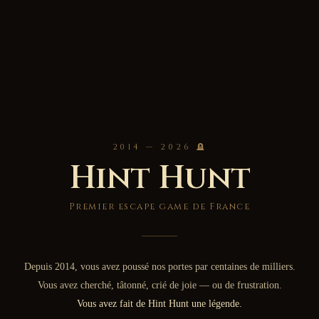
2014 — 2026 🪦
Hint Hunt
Premier escape game de France
Depuis 2014, vous avez poussé nos portes par centaines de milliers.
Vous avez cherché, tâtonné, crié de joie — ou de frustration.
Vous avez fait de Hint Hunt une légende.