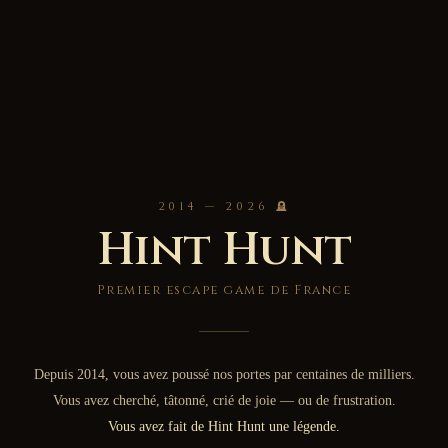
2014 — 2026 🪦
Hint Hunt
Premier escape game de France
Depuis 2014, vous avez poussé nos portes par centaines de milliers.
Vous avez cherché, tâtonné, crié de joie — ou de frustration.
Vous avez fait de Hint Hunt une légende.