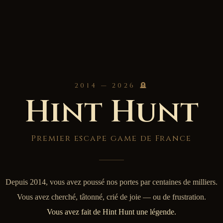
2014 — 2026 🪦
Hint Hunt
Premier escape game de France
Depuis 2014, vous avez poussé nos portes par centaines de milliers.
Vous avez cherché, tâtonné, crié de joie — ou de frustration.
Vous avez fait de Hint Hunt une légende.