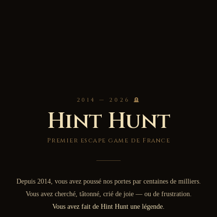
2014 — 2026 🪦
Hint Hunt
Premier escape game de France
Depuis 2014, vous avez poussé nos portes par centaines de milliers.
Vous avez cherché, tâtonné, crié de joie — ou de frustration.
Vous avez fait de Hint Hunt une légende.