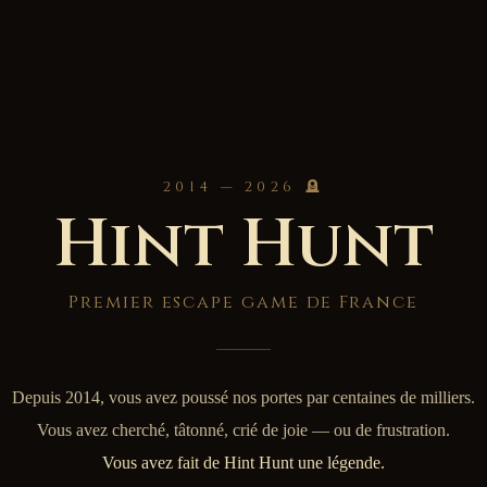
2014 — 2026 🪦
Hint Hunt
Premier escape game de France
Depuis 2014, vous avez poussé nos portes par centaines de milliers.
Vous avez cherché, tâtonné, crié de joie — ou de frustration.
Vous avez fait de Hint Hunt une légende.